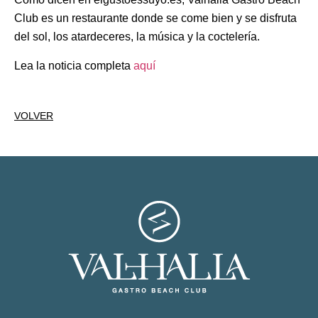
Club es un restaurante donde se come bien y se disfruta
del sol, los atardeceres, la música y la coctelería.
Lea la noticia completa
aquí
VOLVER